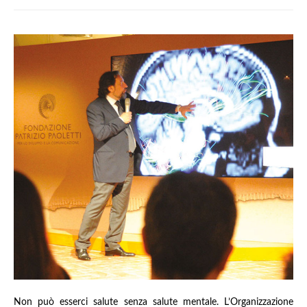
Non può esserci salute senza salute mentale. L’Organizzazione