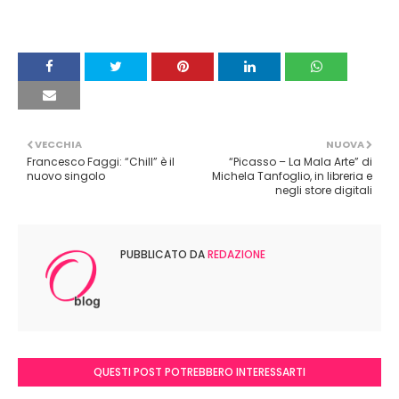
VECCHIA
NUOVA
Francesco Faggi: “Chill” è il
“Picasso – La Mala Arte” di
nuovo singolo
Michela Tanfoglio, in libreria e
negli store digitali
PUBBLICATO DA
REDAZIONE
QUESTI POST POTREBBERO INTERESSARTI