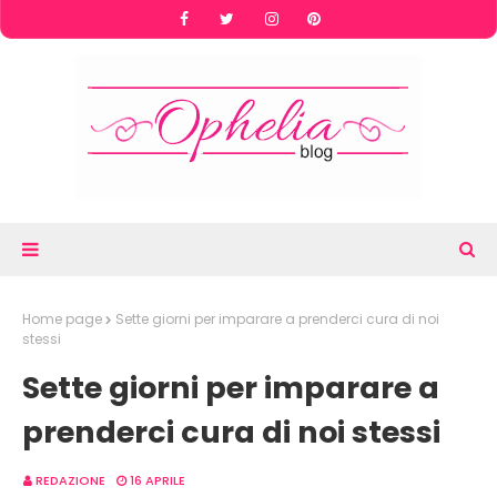
Home page
Sette giorni per imparare a prenderci cura di noi
stessi
Sette giorni per imparare a
prenderci cura di noi stessi
REDAZIONE
16 APRILE