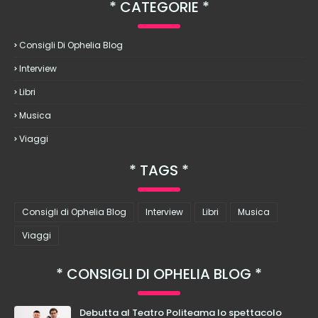
CATEGORIE
Consigli Di Ophelia Blog
Interview
Libri
Musica
Viaggi
TAGS
Consigli di Ophelia Blog
Interview
Libri
Musica
Viaggi
CONSIGLI DI OPHELIA BLOG
Debutta al Teatro Politeama lo spettacolo