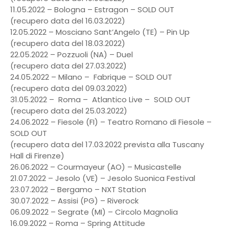
11.05.2022 – Bologna – Estragon – SOLD OUT
(recupero data del 16.03.2022)
12.05.2022 – Mosciano Sant’Angelo (TE) – Pin Up
(recupero data del 18.03.2022)
22.05.2022 – Pozzuoli (NA) – Duel
(recupero data del 27.03.2022)
24.05.2022 – Milano – Fabrique – SOLD OUT
(recupero data del 09.03.2022)
31.05.2022 – Roma – Atlantico Live – SOLD OUT
(recupero data del 25.03.2022)
24.06.2022 – Fiesole (FI) – Teatro Romano di Fiesole –
SOLD OUT
(recupero data del 17.03.2022 prevista alla Tuscany
Hall di Firenze)
26.06.2022 – Courmayeur (AO) – Musicastelle
21.07.2022 – Jesolo (VE) – Jesolo Suonica Festival
23.07.2022 – Bergamo – NXT Station
30.07.2022 – Assisi (PG) – Riverock
06.09.2022 – Segrate (MI) – Circolo Magnolia
16.09.2022 – Roma – Spring Attitude