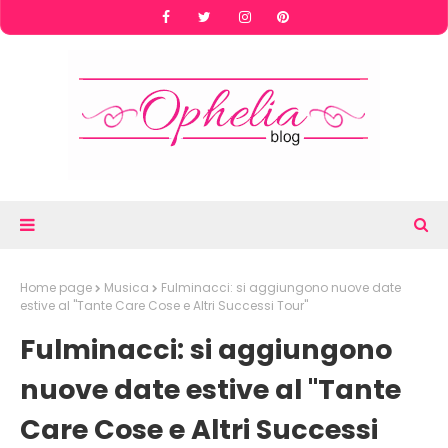
Home page
Musica
Fulminacci: si aggiungono nuove date
estive al "Tante Care Cose e Altri Successi Tour"
Fulminacci: si aggiungono
nuove date estive al "Tante
Care Cose e Altri Successi