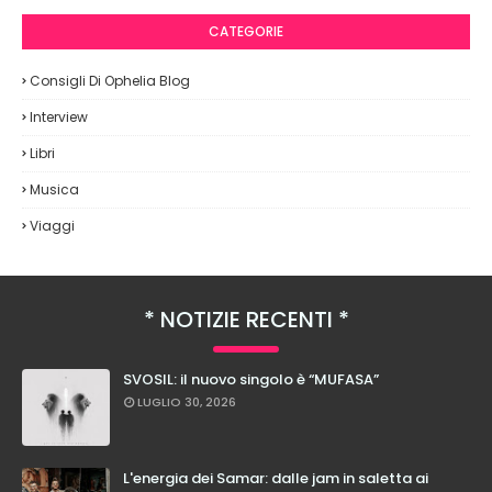
CATEGORIE
Consigli Di Ophelia Blog
Interview
Libri
Musica
Viaggi
NOTIZIE RECENTI
SVOSIL: il nuovo singolo è “MUFASA”
LUGLIO 30, 2026
L'energia dei Samar: dalle jam in saletta ai