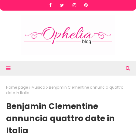
Home page
Musica
Benjamin Clementine annuncia quattro
date in Italia
Benjamin Clementine
annuncia quattro date in
Italia