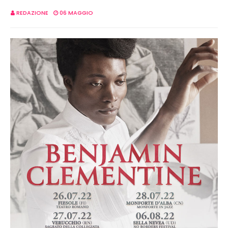
REDAZIONE
06 MAGGIO