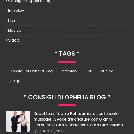
Consigli Di Ophelia Blog
Interview
Libri
Musica
Viaggi
TAGS
Consigli di Ophelia Blog
Interview
Libri
Musica
Viaggi
CONSIGLI DI OPHELIA BLOG
Debutta al Teatro Politeama lo spettacolo
musicale 'A voce d’e criature con Gianni
Fiorellino e Ciro Villano scritto da Ciro Villano
LUGLIO 23, 2026