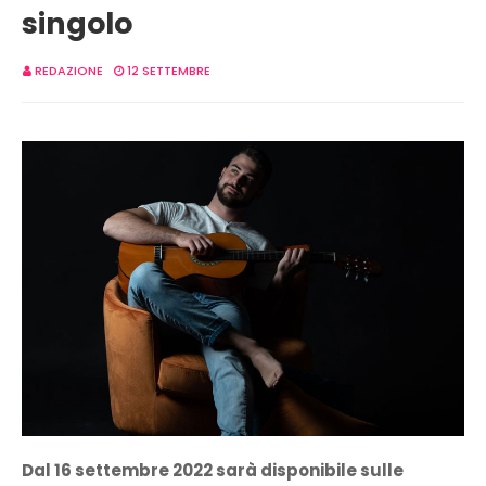
singolo
REDAZIONE
12 SETTEMBRE
Dal 16 settembre 2022 sarà disponibile sulle