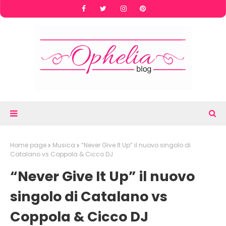
Home page
Musica
“Never Give It Up” il nuovo singolo di
Catalano vs Coppola & Cicco DJ
“Never Give It Up” il nuovo
singolo di Catalano vs
Coppola & Cicco DJ