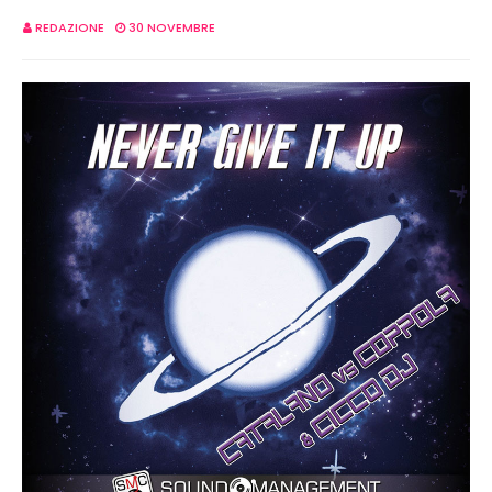
REDAZIONE
30 NOVEMBRE