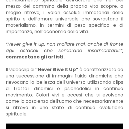
mezzo del cammino della propria vita scopre, o
meglio ritrova, i valori assoluti immateriali dello
spirito e dell’amore universale che sovrastano il
materialismo, in termini di peso specifico e di
importanza, nell’economia della vita.
“Never give it up, non mollare mai, anche di fronte
agli ostacoli che sembrano insormontabili”
,
commentano gli artisti.
Il videoclip di
“Never Give It Up”
è caratterizzato da
una successione di immagini fluido dinamiche che
rievocano la bellezza dell’Universo utilizzando clips
di frattali dinamici e psichedelici in continuo
movimento. Colori vivi e accesi che si evolvono
come la coscienza dell’uomo che necessariamente
si ritrova in uno stato di continua evoluzione
spirituale.