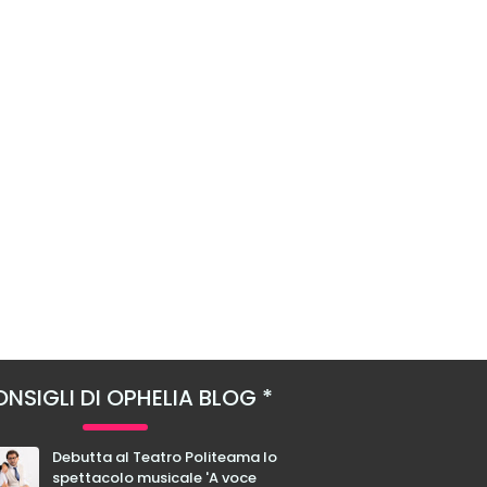
NSIGLI DI OPHELIA BLOG
Debutta al Teatro Politeama lo
spettacolo musicale 'A voce