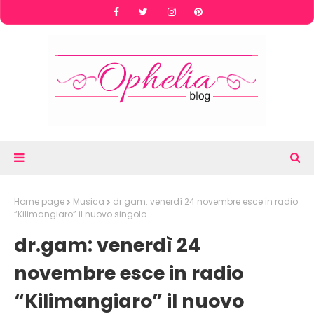
Home page
Musica
dr.gam: venerdì 24 novembre esce in radio
“Kilimangiaro” il nuovo singolo
dr.gam: venerdì 24
novembre esce in radio
“Kilimangiaro” il nuovo