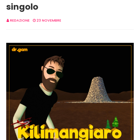
singolo
REDAZIONE
23 NOVEMBRE