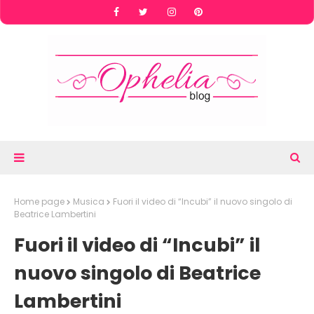
Home page
Musica
Fuori il video di “Incubi” il nuovo singolo di
Beatrice Lambertini
Fuori il video di “Incubi” il
nuovo singolo di Beatrice
Lambertini