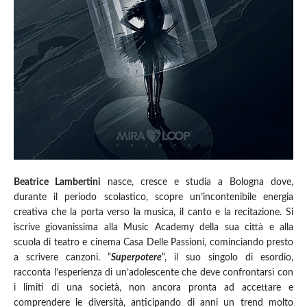
Beatrice Lambertini
nasce, cresce e studia a Bologna dove,
durante il periodo scolastico, scopre un’incontenibile energia
creativa che la porta verso la musica, il canto e la recitazione. Si
iscrive giovanissima alla Music Academy della sua città e alla
scuola di teatro e cinema Casa Delle Passioni, cominciando presto
a scrivere canzoni. “
Superpotere
“, il suo singolo di esordio,
racconta l’esperienza di un’adolescente che deve confrontarsi con
i limiti di una società, non ancora pronta ad accettare e
comprendere le diversità, anticipando di anni un trend molto