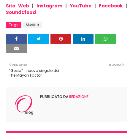
Sito Web
|
Instagram
|
YouTube
|
Facebook
|
SoundCloud
Tags
Musica
VECCHIA
NUOVA
“Gosia” il nuovo singolo dei
The Mayan Factor
PUBBLICATO DA
REDAZIONE