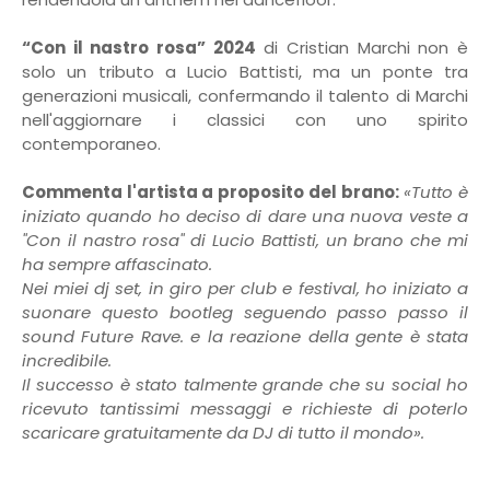
“Con il nastro rosa” 2024
di Cristian Marchi non è
solo un tributo a Lucio Battisti, ma un ponte tra
generazioni musicali, confermando il talento di Marchi
nell'aggiornare i classici con uno spirito
contemporaneo.
Commenta l'artista a proposito del brano:
«Tutto è
iniziato quando ho deciso di dare una nuova veste a
"Con il nastro rosa" di Lucio Battisti, un brano che mi
ha sempre affascinato.
Nei miei dj set, in giro per club e festival, ho iniziato a
suonare questo bootleg seguendo passo passo il
sound Future Rave. e la reazione della gente è stata
incredibile.
Il successo è stato talmente grande che su social ho
ricevuto tantissimi messaggi e richieste di poterlo
scaricare gratuitamente da DJ di tutto il mondo».