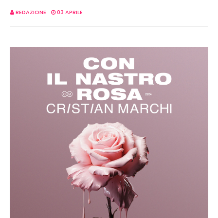
REDAZIONE
03 APRILE