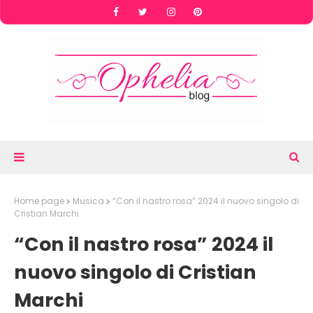
Home page
Musica
“Con il nastro rosa” 2024 il nuovo singolo di
Cristian Marchi
“Con il nastro rosa” 2024 il
nuovo singolo di Cristian
Marchi