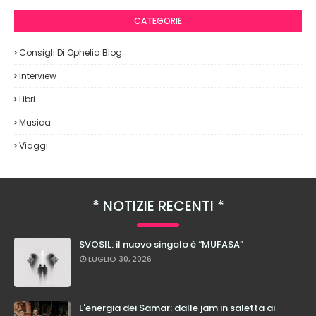
CATEGORIE
Consigli Di Ophelia Blog
Interview
Libri
Musica
Viaggi
NOTIZIE RECENTI
SVOSIL: il nuovo singolo è “MUFASA”
LUGLIO 30, 2026
L'energia dei Samar: dalle jam in saletta ai