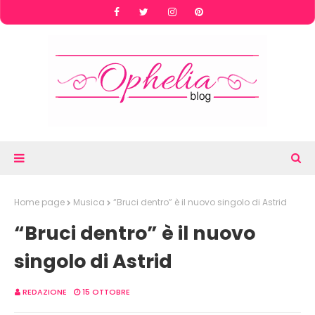
Home page
Musica
“Bruci dentro” è il nuovo singolo di Astrid
“Bruci dentro” è il nuovo
singolo di Astrid
REDAZIONE
15 OTTOBRE