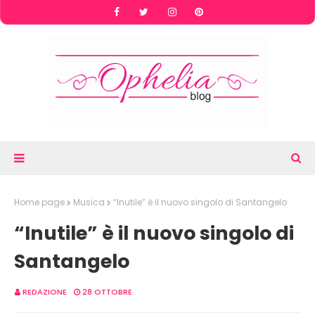
Home page
Musica
“Inutile” è il nuovo singolo di Santangelo
“Inutile” è il nuovo singolo di
Santangelo
REDAZIONE
28 OTTOBRE