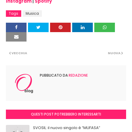
Instagram
|
Spotify
Tags
Musica
VECCHIA
NUOVA
PUBBLICATO DA
REDAZIONE
QUESTI POST POTREBBERO INTERESSARTI
SVOSIL: il nuovo singolo è “MUFASA”