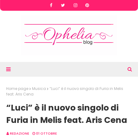
Home page
Musica
“Luci” è il nuovo singolo di Furia in Melis
feat. Aris Cena
“Luci” è il nuovo singolo di
Furia in Melis feat. Aris Cena
REDAZIONE
01 OTTOBRE