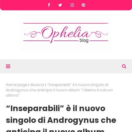
Home page
Musica
“Inseparabili” è il nuovo singolo di
Androgynus che anticipa il nuovo album “L'eterno è solo un
attimo”
“Inseparabili” è il nuovo
singolo di Androgynus che
anticipa il nuovo album