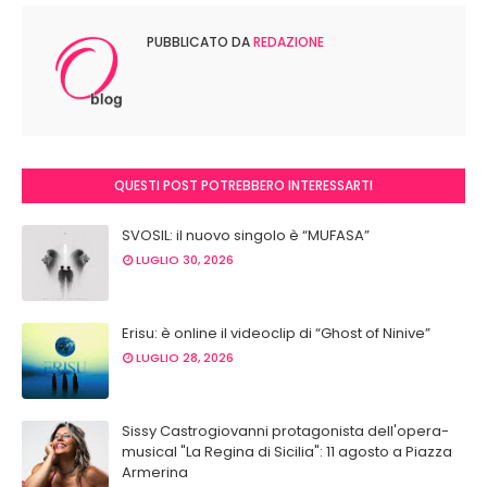
PUBBLICATO DA
REDAZIONE
QUESTI POST POTREBBERO INTERESSARTI
SVOSIL: il nuovo singolo è “MUFASA”
LUGLIO 30, 2026
Erisu: è online il videoclip di “Ghost of Ninive”
LUGLIO 28, 2026
Sissy Castrogiovanni protagonista dell'opera-
musical "La Regina di Sicilia": 11 agosto a Piazza
Armerina