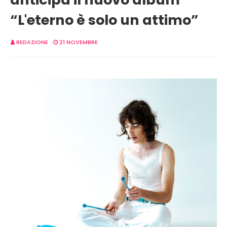
“L'eterno è solo un attimo”
REDAZIONE
21 NOVEMBRE