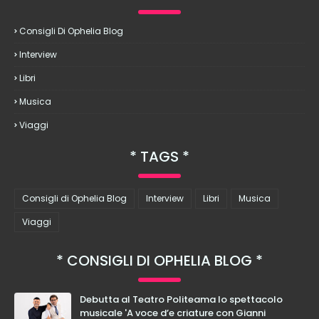
Consigli Di Ophelia Blog
Interview
Libri
Musica
Viaggi
TAGS
Consigli di Ophelia Blog
Interview
Libri
Musica
Viaggi
CONSIGLI DI OPHELIA BLOG
Debutta al Teatro Politeama lo spettacolo
musicale 'A voce d’e criature con Gianni