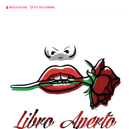
REDAZIONE
04 DICEMBRE