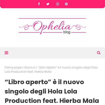
Home page
Musica
“Libro aperto” è il nuovo singolo degli Hola
Lola Production feat. Hierba Mala
“Libro aperto” è il nuovo
singolo degli Hola Lola
Production feat. Hierba Mala