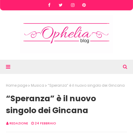
Home page
Musica
“Speranza” è il nuovo singolo dei Gincana
“Speranza” è il nuovo
singolo dei Gincana
REDAZIONE
24 FEBBRAIO