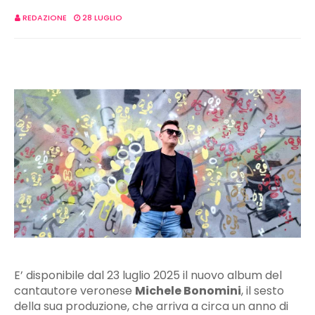
REDAZIONE
28 LUGLIO
E’ disponibile dal 23 luglio 2025 il nuovo album del
cantautore veronese
Michele Bonomini
, il sesto
della sua produzione, che arriva a circa un anno di