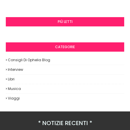
PIÙ LETTI
CATEGORIE
Consigli Di Ophelia Blog
Interview
Libri
Musica
Viaggi
NOTIZIE RECENTI