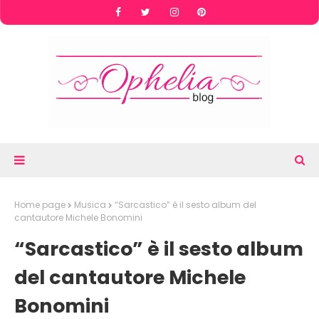
Home page
Musica
“Sarcastico” è il sesto album del
cantautore Michele Bonomini
“Sarcastico” è il sesto album
del cantautore Michele
Bonomini