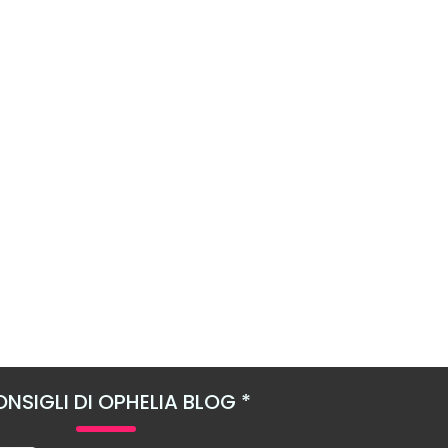
NSIGLI DI OPHELIA BLOG