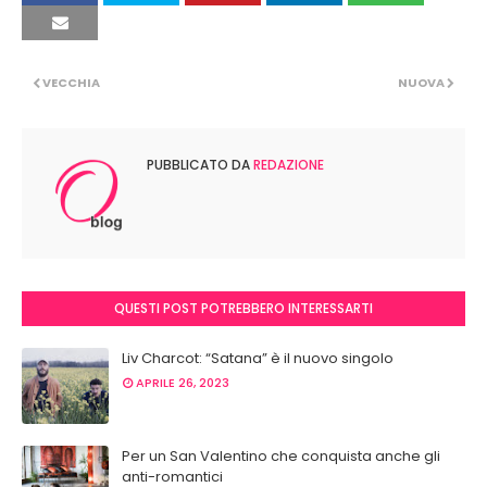
VECCHIA
NUOVA
PUBBLICATO DA
REDAZIONE
QUESTI POST POTREBBERO INTERESSARTI
Liv Charcot: “Satana” è il nuovo singolo
APRILE 26, 2023
Per un San Valentino che conquista anche gli
anti-romantici