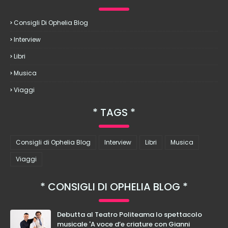
Consigli Di Ophelia Blog
Interview
Libri
Musica
Viaggi
TAGS
Consigli di Ophelia Blog
Interview
Libri
Musica
Viaggi
CONSIGLI DI OPHELIA BLOG
Debutta al Teatro Politeama lo spettacolo
musicale 'A voce d’e criature con Gianni