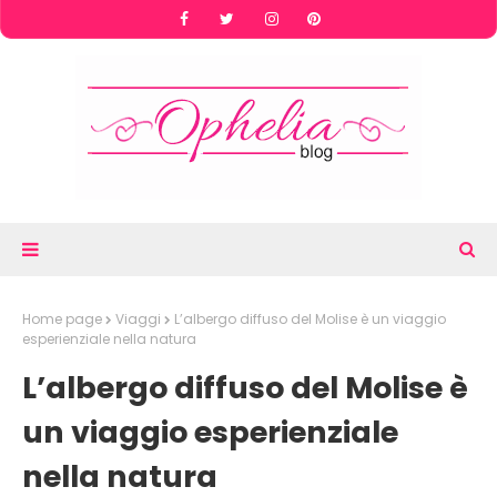
Home page
Viaggi
L’albergo diffuso del Molise è un viaggio
esperienziale nella natura
L’albergo diffuso del Molise è
un viaggio esperienziale
nella natura