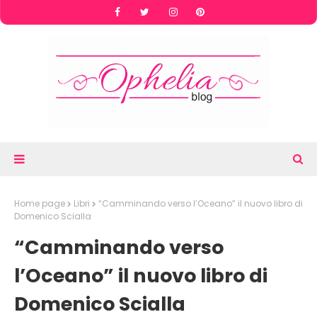
Home page
Libri
“Camminando verso l’Oceano” il nuovo libro di
Domenico Scialla
“Camminando verso
l’Oceano” il nuovo libro di
Domenico Scialla