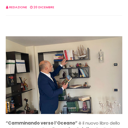
REDAZIONE
20 DICEMBRE
“Camminando verso l’Oceano”
è il nuovo libro dello