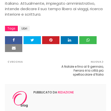
italiano. Attualmente, impiegato amministrativo,
intende dedicare il suo tempo libero ai viaggi, ricerca
interiore e scrittura.
Tags
Libri
VECCHIA
NUOVA
A Natale e fino al 9 gennaio,
Ferrara è la città più
spettacolare d’Italia
PUBBLICATO DA
REDAZIONE