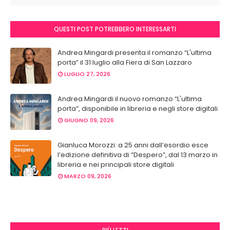
QUESTI POST POTREBBERO INTERESSARTI
Andrea Mingardi presenta il romanzo “L'ultima
porta” il 31 luglio alla Fiera di San Lazzaro
LUGLIO 27, 2026
Andrea Mingardi il nuovo romanzo “L'ultima
porta”, disponibile in libreria e negli store digitali
GIUGNO 09, 2026
Gianluca Morozzi: a 25 anni dall’esordio esce
l’edizione definitiva di “Despero”, dal 13 marzo in
libreria e nei principali store digitali
MARZO 09, 2026