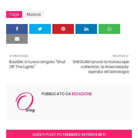
Tags
Musica
VECCHIA
NUOVA
Bastille: il nuovo singolo "Shut
SHEGLAM lancia la Horoscope
Off The Lights"
collection, la linea beauty
ispirata all'astrologia
PUBBLICATO DA
REDAZIONE
QUESTI POST POTREBBERO INTERESSARTI