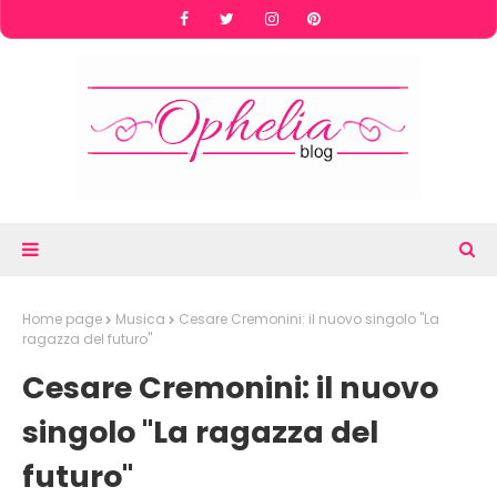
Home page
Musica
Cesare Cremonini: il nuovo singolo "La
ragazza del futuro"
Cesare Cremonini: il nuovo
singolo "La ragazza del
futuro"