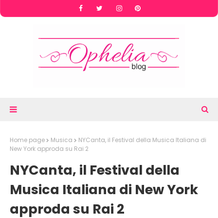
Home page
Musica
NYCanta, il Festival della Musica Italiana di
New York approda su Rai 2
NYCanta, il Festival della
Musica Italiana di New York
approda su Rai 2