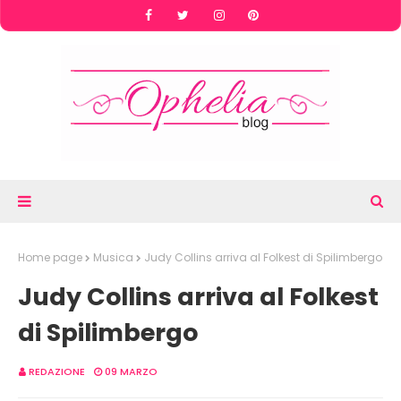
Home page
Musica
Judy Collins arriva al Folkest di Spilimbergo
Judy Collins arriva al Folkest
di Spilimbergo
REDAZIONE
09 MARZO