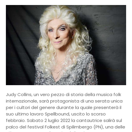
Judy Collins, un vero pezzo di storia della musica folk
internazionale, sarà protagonista di una serata unica
per i cultori del genere durante la quale presenterà il
suo ultimo lavoro Spellbound, uscito lo scorso
febbraio. Sabato 2 luglio 2022 la cantautrice salirà sul
palco del festival Folkest di Spilimbergo (PN), una delle