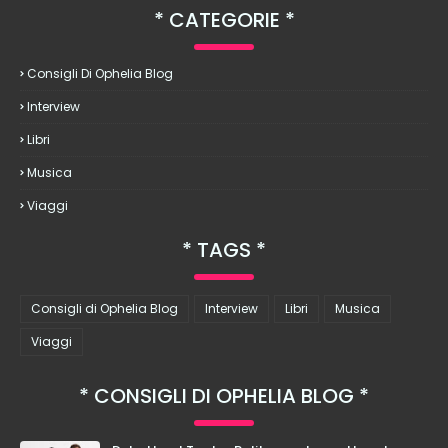
CATEGORIE
Consigli Di Ophelia Blog
Interview
Libri
Musica
Viaggi
TAGS
Consigli di Ophelia Blog
Interview
Libri
Musica
Viaggi
CONSIGLI DI OPHELIA BLOG