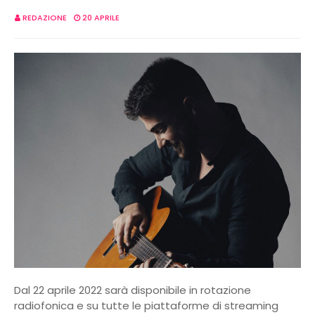
REDAZIONE
20 APRILE
Dal 22 aprile 2022 sarà disponibile in rotazione
radiofonica e su tutte le piattaforme di streaming