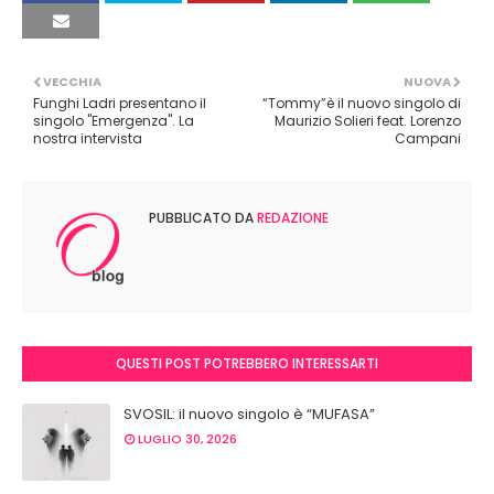
VECCHIA
NUOVA
Funghi Ladri presentano il
“Tommy”è il nuovo singolo di
singolo "Emergenza". La
Maurizio Solieri feat. Lorenzo
nostra intervista
Campani
PUBBLICATO DA
REDAZIONE
QUESTI POST POTREBBERO INTERESSARTI
SVOSIL: il nuovo singolo è “MUFASA”
LUGLIO 30, 2026