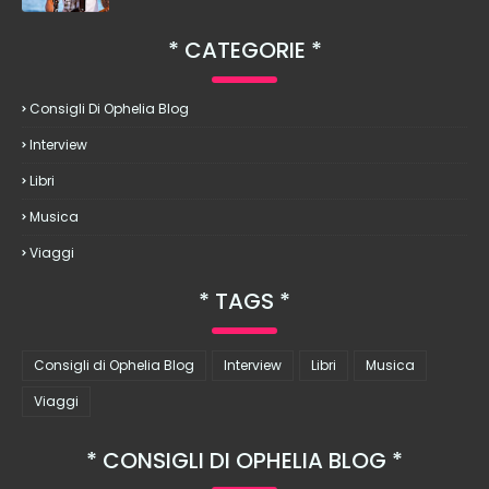
CATEGORIE
Consigli Di Ophelia Blog
Interview
Libri
Musica
Viaggi
TAGS
Consigli di Ophelia Blog
Interview
Libri
Musica
Viaggi
CONSIGLI DI OPHELIA BLOG