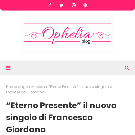
Home page
Musica
“Eterno Presente” il nuovo singolo di
Francesco Giordano
“Eterno Presente” il nuovo
singolo di Francesco
Giordano