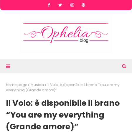
Home page
Musica
Il Volo: è disponibile il brano “You are my
everything (Grande amore)”
Il Volo: è disponibile il brano
“You are my everything
(Grande amore)”