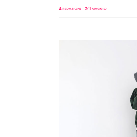
REDAZIONE
11 MAGGIO