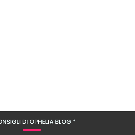
NSIGLI DI OPHELIA BLOG