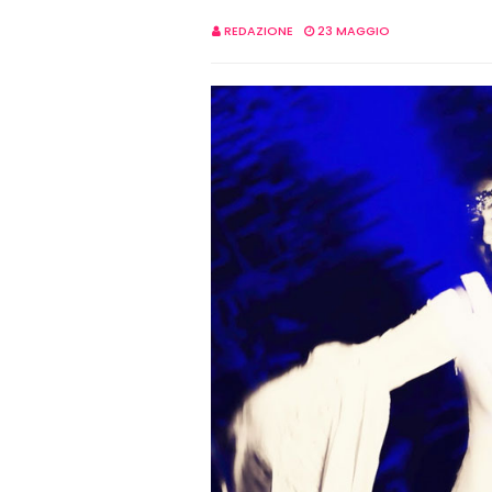
REDAZIONE
23 MAGGIO