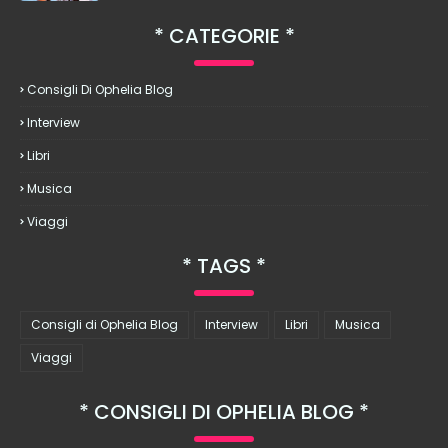
CATEGORIE
Consigli Di Ophelia Blog
Interview
Libri
Musica
Viaggi
TAGS
Consigli di Ophelia Blog
Interview
Libri
Musica
Viaggi
CONSIGLI DI OPHELIA BLOG