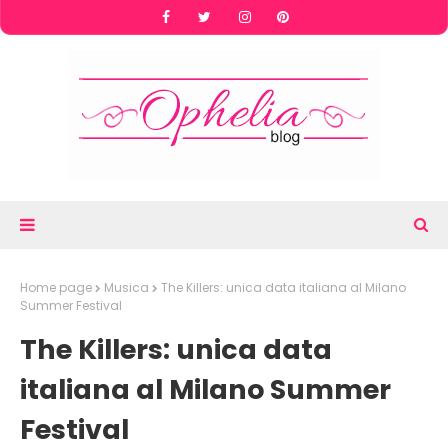
Home page
Musica
The Killers: unica data italiana al Milano
Summer Festival
The Killers: unica data
italiana al Milano Summer
Festival