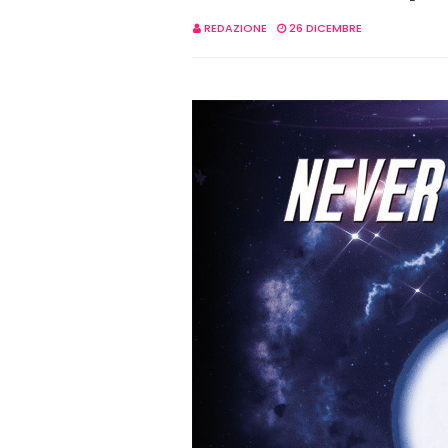
REDAZIONE
26 DICEMBRE