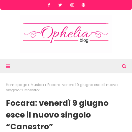
Home page
Musica
Focara: venerdì 9 giugno esce il nuovo
singolo “Canestro”
Focara: venerdì 9 giugno
esce il nuovo singolo
“Canestro”