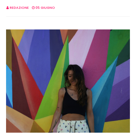
REDAZIONE
05 GIUGNO