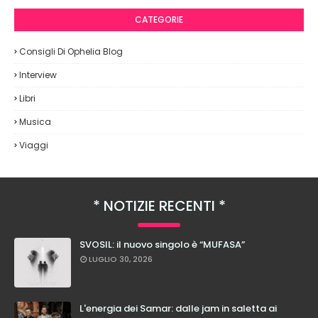
CATEGORIE
Consigli Di Ophelia Blog
Interview
Libri
Musica
Viaggi
NOTIZIE RECENTI
SVOSIL: il nuovo singolo è “MUFASA”
LUGLIO 30, 2026
L'energia dei Samar: dalle jam in saletta ai