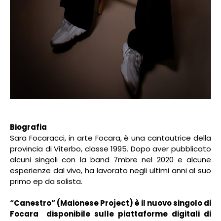
Biografia
Sara Focaracci, in arte Focara, è una cantautrice della
provincia di Viterbo, classe 1995. Dopo aver pubblicato
alcuni singoli con la band 7mbre nel 2020 e alcune
esperienze dal vivo, ha lavorato negli ultimi anni al suo
primo ep da solista.
“Canestro” (Maionese Project) è il nuovo singolo di
Focara
disponibile sulle piattaforme digitali di