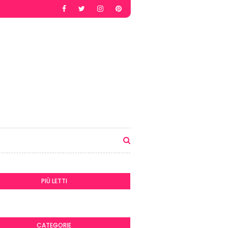
PIÙ LETTI
CATEGORIE