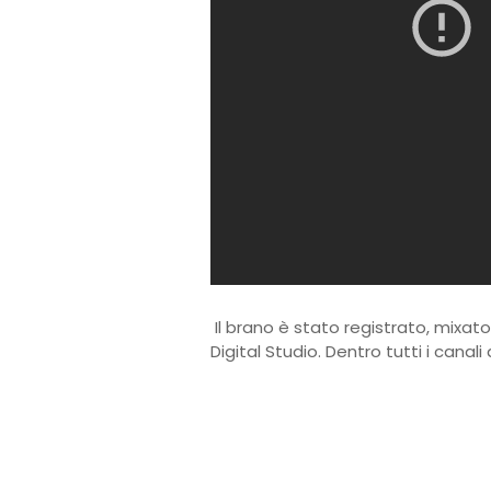
Il brano è stato registrato, mixa
Digital Studio. Dentro tutti i canali d