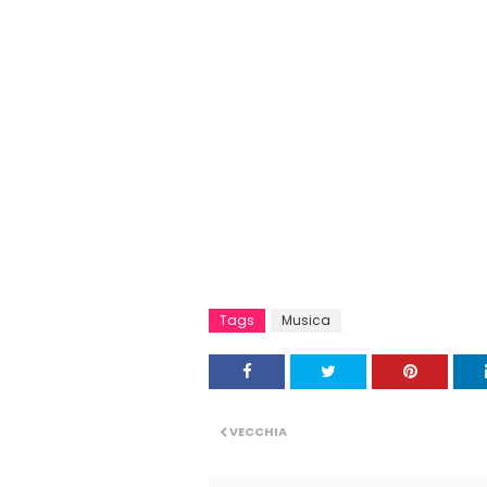
Tags
Musica
VECCHIA