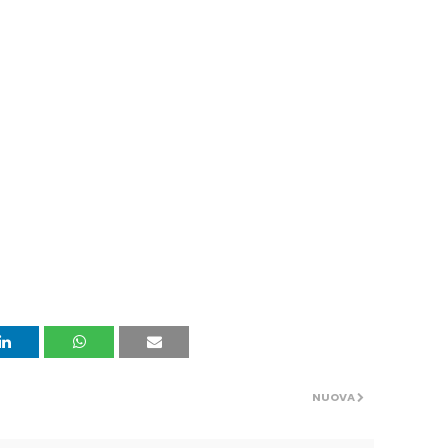
NUOVA