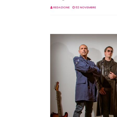
REDAZIONE
02 NOVEMBRE