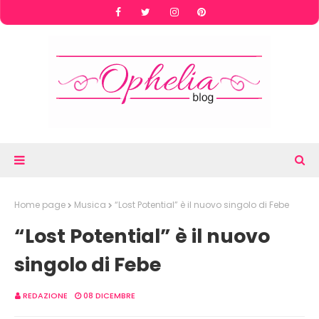
Home page
Musica
“Lost Potential” è il nuovo singolo di Febe
“Lost Potential” è il nuovo
singolo di Febe
REDAZIONE
08 DICEMBRE