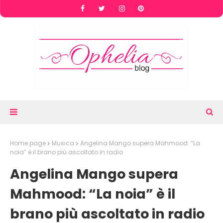
Home page
Musica
Angelina Mango supera Mahmood: “La
noia” è il brano più ascoltato in radio
Angelina Mango supera
Mahmood: “La noia” è il
brano più ascoltato in radio