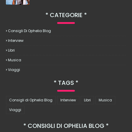
CATEGORIE
Consigli Di Ophelia Blog
Interview
Libri
Musica
Viaggi
TAGS
Consigli di Ophelia Blog
Interview
Libri
Musica
Viaggi
CONSIGLI DI OPHELIA BLOG