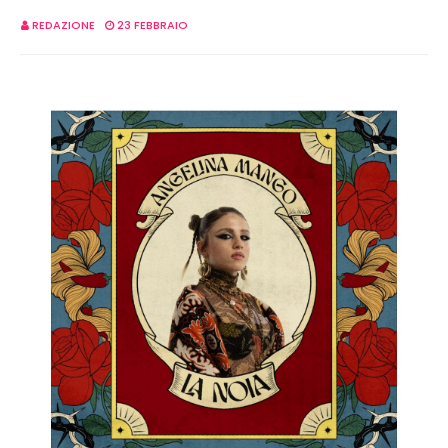
REDAZIONE
23 FEBBRAIO