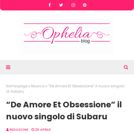
Home page
Musica
“De Amore Et Obsessione” il nuovo singolo
di Subaru
“De Amore Et Obsessione” il
nuovo singolo di Subaru
REDAZIONE
26 APRILE