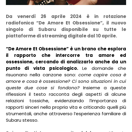
Da venerdì 26 aprile 2024 è in rotazione
radiofonica “De Amore Et Obsessione”, il nuovo
singolo di Subaru disponibile su tutte le
piattaforme di streaming digitale dal 10 aprile.
“De Amore Et Obsessione” è un brano che esplora
il rapporto che intercorre tra amore ed
ossessione, cercando di analizzarlo anche da un
punto di vista psicologico.
Le domande che
risuonano nella canzone sono:
come capire cosa è
amore e cosa è ossessione? Ci sono situazioni in cui
queste due cose si fondono?
Insieme a queste
riflessioni il testo racconta degli aspetti di alcune
relazioni tossiche, evidenziando l’importanza di
rapporti sinceri nella propria vita e criticando quelli più
strumentali, anche attraverso l’esperienza familiare di
Subaru stesso.