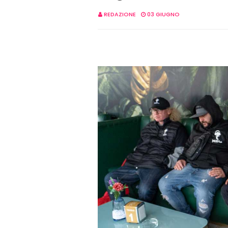
REDAZIONE
03 GIUGNO