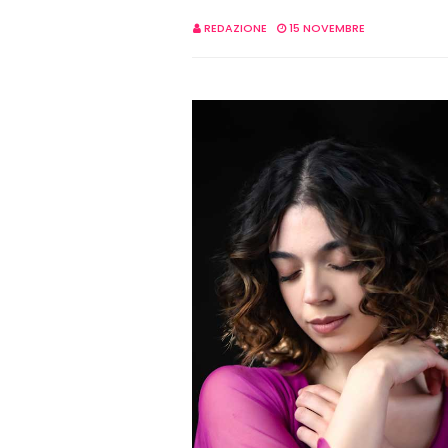
REDAZIONE
15 NOVEMBRE