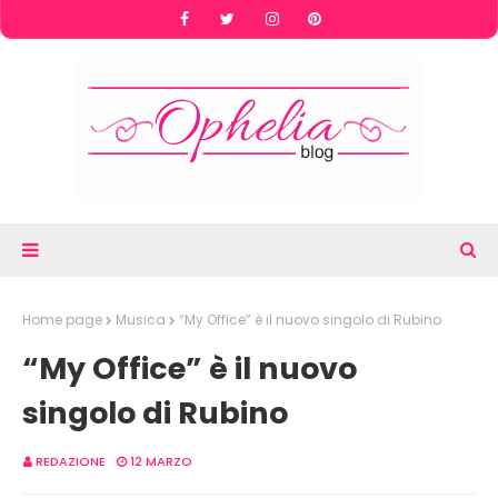
Home page
Musica
“My Office” è il nuovo singolo di Rubino
“My Office” è il nuovo
singolo di Rubino
REDAZIONE
12 MARZO