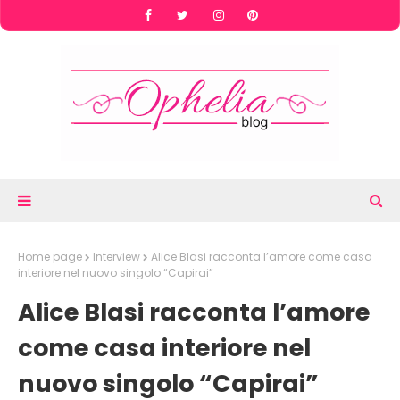
Home page
Interview
Alice Blasi racconta l’amore come casa
interiore nel nuovo singolo “Capirai”
Alice Blasi racconta l’amore
come casa interiore nel
nuovo singolo “Capirai”