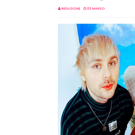
REDAZIONE
03 MARZO