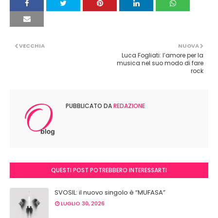
VECCHIA
NUOVA
Luca Fogliati: l’amore per la
musica nel suo modo di fare
rock
PUBBLICATO DA
REDAZIONE
QUESTI POST POTREBBERO INTERESSARTI
SVOSIL: il nuovo singolo è “MUFASA”
LUGLIO 30, 2026