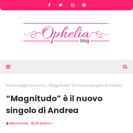
Home page
Musica
“Magnitudo” è il nuovo singolo di Andrea
“Magnitudo” è il nuovo
singolo di Andrea
REDAZIONE
30 MARZO