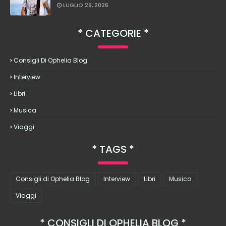
LUGLIO 29, 2026
CATEGORIE
Consigli Di Ophelia Blog
Interview
Libri
Musica
Viaggi
TAGS
Consigli di Ophelia Blog
Interview
Libri
Musica
Viaggi
CONSIGLI DI OPHELIA BLOG