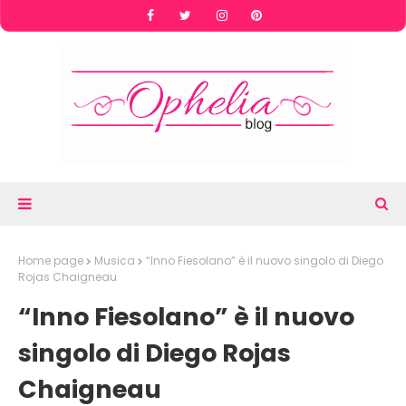
Home page
Musica
“Inno Fiesolano” è il nuovo singolo di Diego
Rojas Chaigneau
“Inno Fiesolano” è il nuovo
singolo di Diego Rojas
Chaigneau