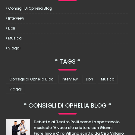
Consigli Di Ophelia Blog
Interview
Libri
Musica
Viaggi
TAGS
Consigli di Ophelia Blog
Interview
Libri
Musica
Viaggi
CONSIGLI DI OPHELIA BLOG
Debutta al Teatro Politeama lo spettacolo
musicale 'A voce d’e criature con Gianni
Fiorellino e Ciro Villano scritto da Ciro Villano