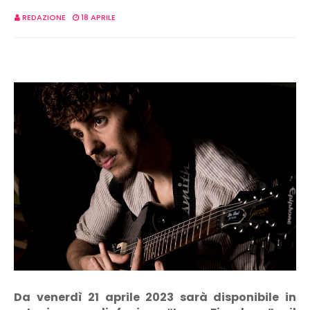
REDAZIONE
18 APRILE
Da venerdì 21 aprile 2023 sarà disponibile in