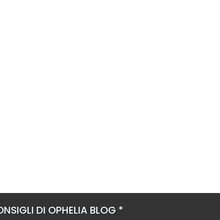
NSIGLI DI OPHELIA BLOG