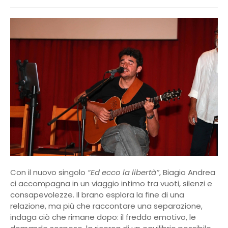
Con il nuovo singolo
“Ed ecco la libertà”
, Biagio Andrea
ci accompagna in un viaggio intimo tra vuoti, silenzi e
consapevolezze. Il brano esplora la fine di una
relazione, ma più che raccontare una separazione,
indaga ciò che rimane dopo: il freddo emotivo, le