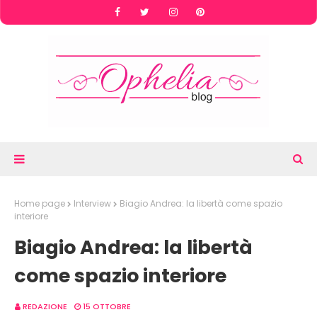
Home page
Interview
Biagio Andrea: la libertà come spazio
interiore
Biagio Andrea: la libertà
come spazio interiore
REDAZIONE
15 OTTOBRE