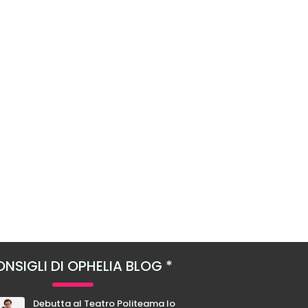
NSIGLI DI OPHELIA BLOG
Debutta al Teatro Politeama lo