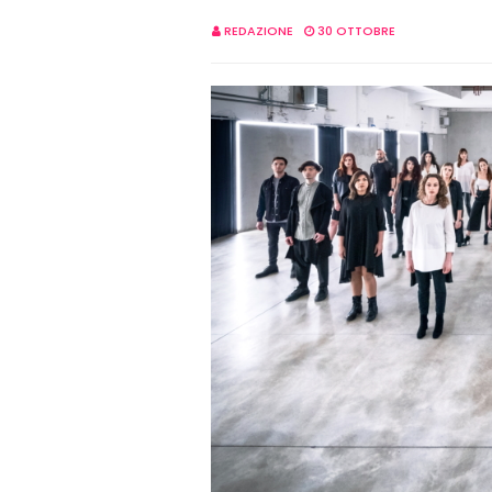
REDAZIONE
30 OTTOBRE