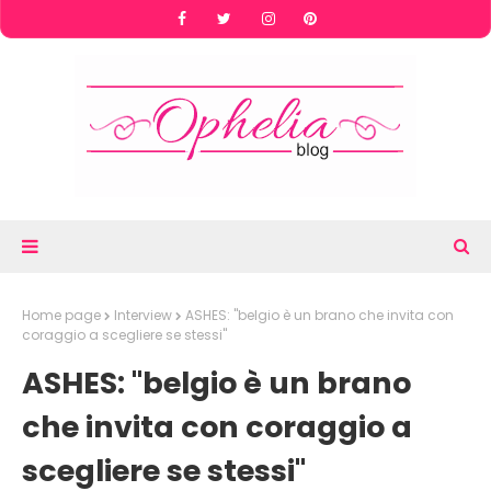
Home page
Interview
ASHES: "belgio è un brano che invita con
coraggio a scegliere se stessi"
ASHES: "belgio è un brano
che invita con coraggio a
scegliere se stessi"