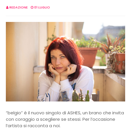
REDAZIONE
01 LUGLIO
“belgio” è il nuovo singolo di ASHES, un brano che invita
con coraggio a scegliere se stessi. Per l’occasione
l’artista si racconta a noi.