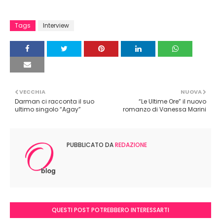
Tags
Interview
VECCHIA
NUOVA
Darman ci racconta il suo
“Le Ultime Ore” il nuovo
ultimo singolo “Agay”
romanzo di Vanessa Marini
PUBBLICATO DA
REDAZIONE
QUESTI POST POTREBBERO INTERESSARTI