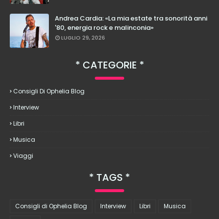
Andrea Cardia: «La mia estate tra sonorità anni
'80, energia rock e malinconia»
LUGLIO 29, 2026
CATEGORIE
Consigli Di Ophelia Blog
Interview
Libri
Musica
Viaggi
TAGS
Consigli di Ophelia Blog
Interview
Libri
Musica